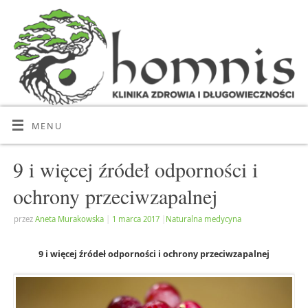
MENU
9 i więcej źródeł odporności i
ochrony przeciwzapalnej
przez
Aneta Murakowska
|
1 marca 2017
|
Naturalna medycyna
9 i więcej źródeł odporności i ochrony przeciwzapalnej