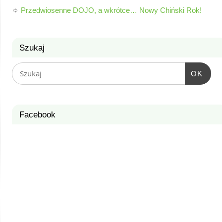
Przedwiosenne DOJO, a wkrótce… Nowy Chiński Rok!
Szukaj
OK
Facebook