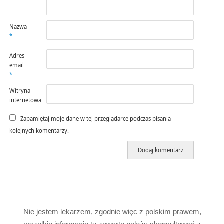
Nazwa
*
Adres
email
*
Witryna
internetowa
Zapamiętaj moje dane w tej przeglądarce podczas pisania
kolejnych komentarzy.
Nie jestem lekarzem, zgodnie więc z polskim prawem,