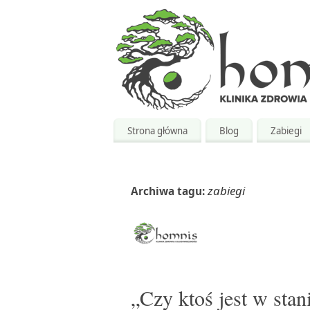
Strona główna
Blog
Zabiegi
zabiegi
Archiwa tagu:
„Czy ktoś jest w stan