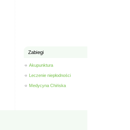
Zabiegi
Akupunktura
Leczenie niepłodności
Medycyna Chińska