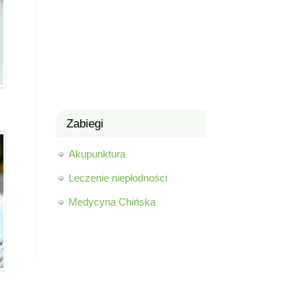
Zabiegi
Akupunktura
Leczenie niepłodności
Medycyna Chińska