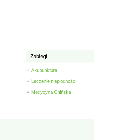
Zabiegi
Akupunktura
Leczenie niepłodności
Medycyna Chińska