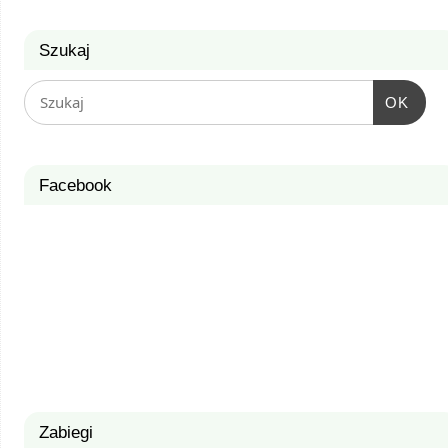
Szukaj
OK
Facebook
Zabiegi