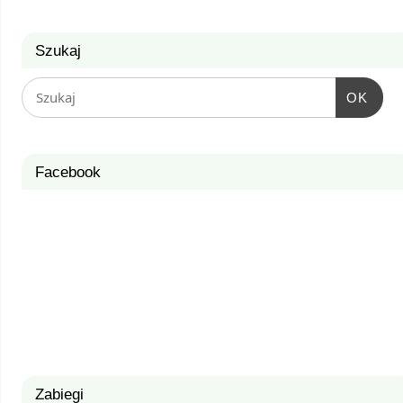
Szukaj
OK
Facebook
Zabiegi