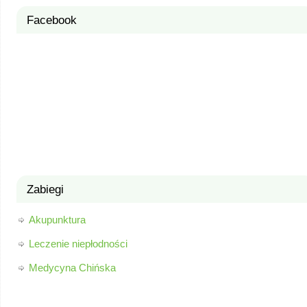
Facebook
Zabiegi
Akupunktura
Leczenie niepłodności
Medycyna Chińska