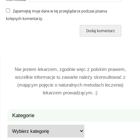
Zapamiętaj moje dane w tej przeglądarce podczas pisania
kolejnych komentarzy.
Nie jestem lekarzem, zgodnie więc z polskim prawem,
wszelkie informacje tu zawarte należy skonsultować z
(mającym pojęcie o naturalnych metodach leczenia)
lekarzem prowadzącym. :)
Kategorie