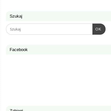
Szukaj
OK
Facebook
Zabiegi