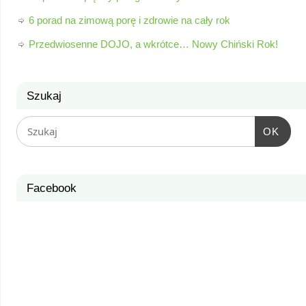
6 porad na zimową porę i zdrowie na cały rok
Przedwiosenne DOJO, a wkrótce… Nowy Chiński Rok!
Szukaj
OK
Facebook