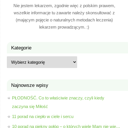
Nie jestem lekarzem, zgodnie więc z polskim prawem,
wszelkie informacje tu zawarte należy skonsultować z
(mającym pojęcie o naturalnych metodach leczenia)
lekarzem prowadzącym. :)
Kategorie
Najnowsze wpisy
PŁODNOŚĆ. Co to właściwie znaczy, czyli kiedy
zaczyna się Miłość
11 porad na ciepło w ciele i sercu
10 porad na piękny połóg – o których wiele Mam nie wie…