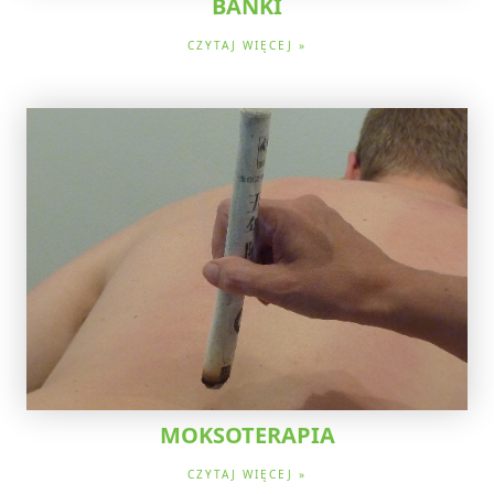
BAŃKI
CZYTAJ WIĘCEJ »
MOKSOTERAPIA
CZYTAJ WIĘCEJ »