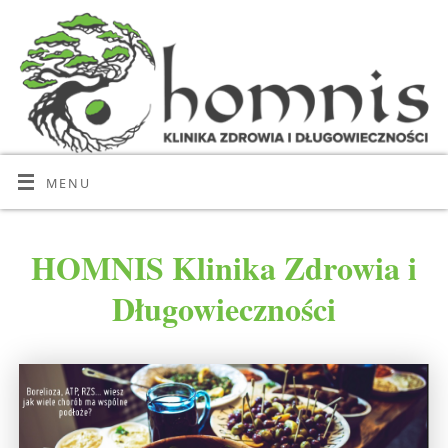
MENU
HOMNIS Klinika Zdrowia i
Długowieczności