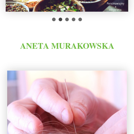
ANETA MURAKOWSKA