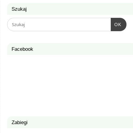
Szukaj
OK
Facebook
Zabiegi