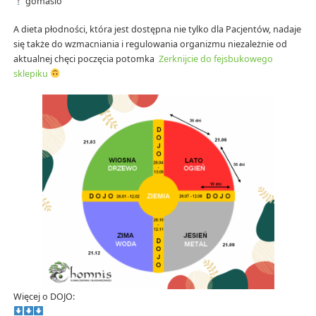
gomasio
A dieta płodności, która jest dostępna nie tylko dla Pacjentów, nadaje
się także do wzmacniania i regulowania organizmu niezależnie od
aktualnej chęci poczęcia potomka
Zerknijcie do fejsbukowego
sklepiku
Więcej o DOJO: