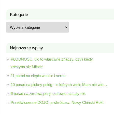
Kategorie
Najnowsze wpisy
PŁODNOŚĆ. Co to właściwie znaczy, czyli kiedy
zaczyna się Miłość
11 porad na ciepło w ciele i sercu
10 porad na piękny połóg – o których wiele Mam nie wie…
6 porad na zimową porę i zdrowie na cały rok
Przedwiosenne DOJO, a wkrótce… Nowy Chiński Rok!