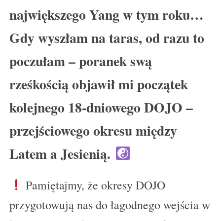
największego Yang w tym roku…
Gdy wyszłam na taras, od razu to
poczułam – poranek swą
rześkością objawił mi początek
kolejnego 18-dniowego DOJO –
przejściowego okresu między
Latem a Jesienią.
Pamiętajmy, że okresy DOJO
przygotowują nas do łagodnego wejścia w